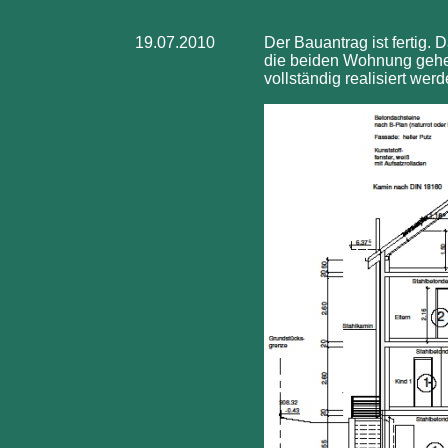
19.07.2010
Der Bauantrag ist fertig.
die beiden Wohnung gehen
vollständig realisiert werd