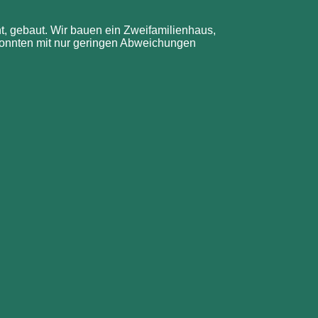
t, gebaut.
Wir bauen ein Zweifamilienhaus,
onnten mit nur geringen Abweichungen