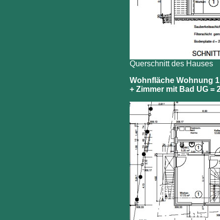
Querschnitt des Hauses
Wohnfläche Wohnung 1 
+ Zimmer mit Bad UG = 