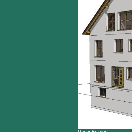
Unser Entwurf