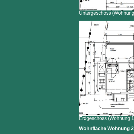
Untergeschoss (Wohnung
Erdgeschoss (Wohnung 1
Wohnfläche Wohnung 2 