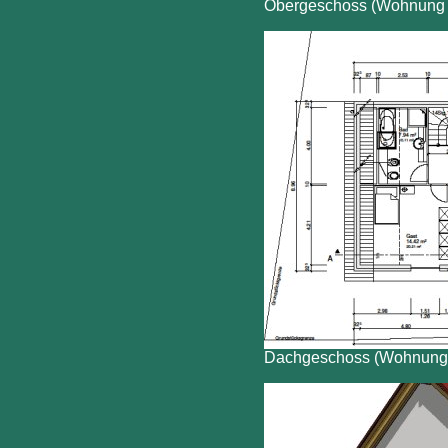
Obergeschoss (Wohnung 
Dachgeschoss (Wohnung